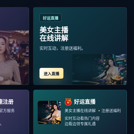
热门文章
开云体育中心-v6.2.5 版本 · 2025年5
1
月11日
，
勒
AYX中国-西亚卡姆新规引发足篮跨界
2
震荡，曼联无辜躺枪成焦点
AYX中国-以便我为您生成标题。
3
露
爱游戏游戏平台-助攻新规搅动篮球
4