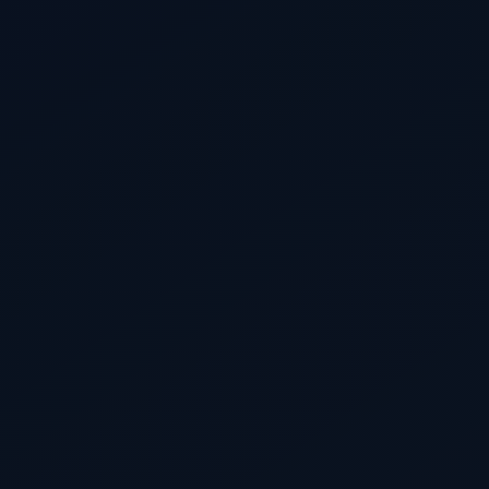
对于所有热爱体育的人来说,这或许就是最
义了“伟大”，阿扎伦卡还能再赢多久？独行侠
两颗星星，在各自的轨道上，以最耀眼的方式划
未来已来,值得期待。
版权声明：
本站文章如无特别标注，均为本站原创文
转载请注明出处：
xiaomi，如有疑问，请联系
本文地址：
https://cn-site-ayxfg.com/2026/06
分享：
上一篇:
AYX中国-姆巴佩独木难支，C9连败陷困局