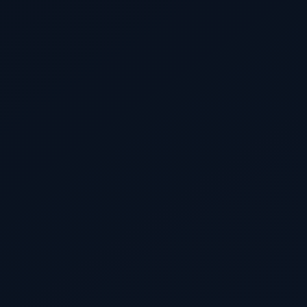
Doinb率队鏖战SKT却因致
爱游戏注册-新德罗巴横空出世，利物
，赛后舆论炸锅，是神还是
青春风暴席卷足坛
15
2026 / 08 / 07
2026 / 08 / 07