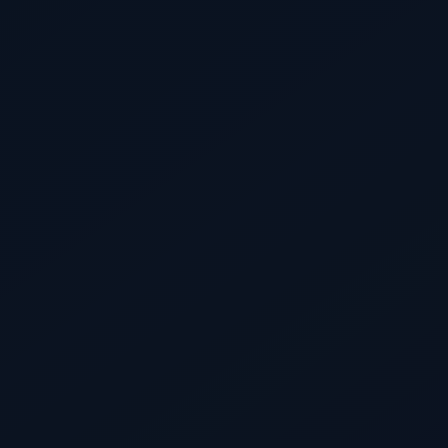
有评论，来抢沙发吧~