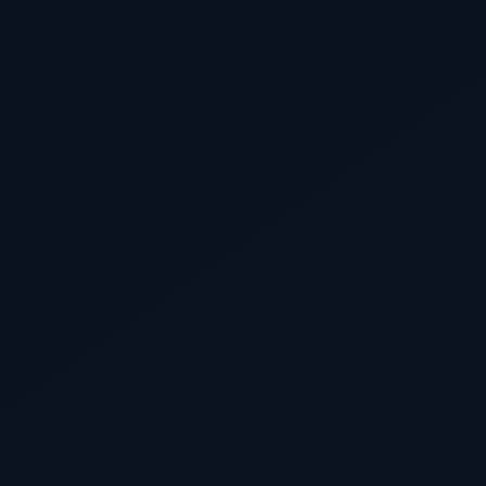
相关文章
爱游戏游戏平台-科维托娃跨界闪耀德国
爱游戏官网-
队赛场，纪录之夜创奇迹引爆全球
命失误败北
演员？
3
2026 / 08 / 07
12