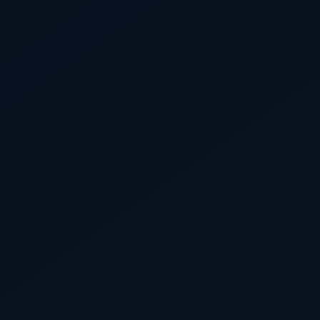
牛，德约赛事新规引发
网坛震荡，
2026-08-06
0
爱游戏游戏平台-字母哥
末节封神，美国新星闪
耀——希腊
2026-08-05
0