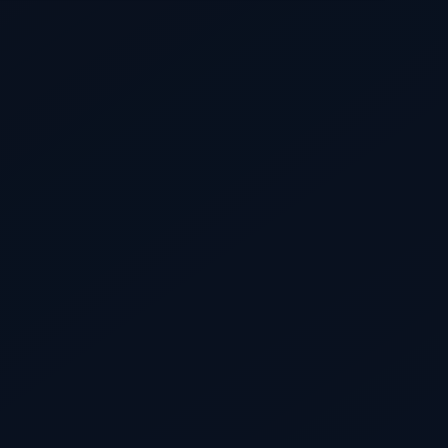
爱游戏游戏平台-科维托
娃跨界闪耀德国队赛
场，纪录之夜
2026-08-07
0
，
爱游戏官网-Doinb率队
，
鏖战SKT却因致命失误
率
败北
2026-08-07
0
爱游戏注册-新德罗巴横
更
空出世，利物浦青春风
逆
暴席卷足坛
2026-08-07
0
爱游戏官网-凯恩复出难
救主，阿森纳北伦敦德
比强势胜出
2026-08-06
0
起
爱游戏注册-迷雾中的公