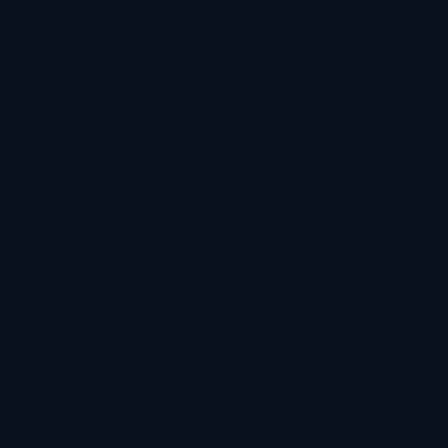
早早出局，细看比赛内容，她的发球、底线对抗以及战术变化
到赛点；与高芙交手，她打出了近十年来最具侵略性的抢攻
非受迫性失误控制在个位数、制胜分超过对手、破发点转化
艳”形容她，恰如其分。
涯末期完成了技术革新——更快的拍头速度、更激进的站位、
年轻人崛起更值得敬佩，连败只是暂时的排名波动，而那份在
可期
以团队的名义书写“未来可期”的篇章，本赛季，独行侠战绩
人眼前一亮。