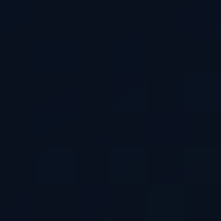
东契奇依然是那个无所不能的控场大师,场均
的护筐与终结、约什·格林外线火力的稳定输出
度，即便输球，独行侠也能与对手缠斗至最后时
季。
关键在于,独行侠的“连败”并非体系崩溃，
球队完全有能力冲入西部前列，更重要的是，他
结构健康、选秀权充裕，独行侠的未来，不是虚
异曲同工：逆境中的光芒最动
将阿扎伦卡与独行侠放在一起,并非强行关
因低谷而放弃成长，阿扎伦卡用“连败中的惊艳
望”昭示，重建之路需要耐心与相信。