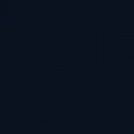
相关文章
爱游戏官网-凯恩再遇连败，塞尔维亚强势取胜
5
2026 / 08 / 08