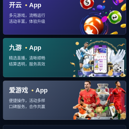
个人过了对方整条防线，但队友却始终无法把球送进
球门。”
这一事件之所以能引发热议,核心在于它折射出“个
人能力与团队胜果”之间的永恒矛盾，无论是足球场还
是电竞舞台，单点优势并不能直接转化为胜利，姆巴