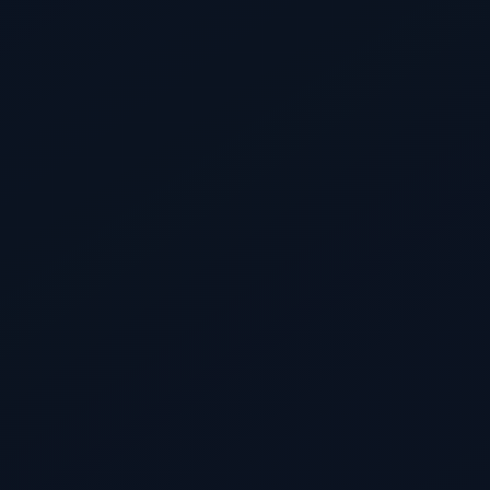
发布评论
暂时没有评论，来抢沙发吧~
关注我们