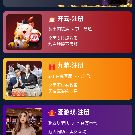
内马尔，接球，转身，突破——三个动作行云流
水。
他像一道闪电撕开西班牙队精心布置的防线,在禁
区弧顶处拔脚怒射，皮球划出一道诡异的弧线，越过
门将的指尖，狠狠砸入球门死角，3-2！绝杀！整个球