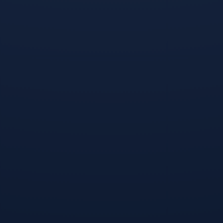
发表评论
发布评论
暂时没有评论，来抢沙发吧~